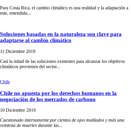
Para Costa Rica, el cambio climático es una realidad y la adaptación a
este, entendida...
Soluciones basadas en la naturaleza son clave para
adaptarse al cambio climático
11 Diciembre 2019
Casi la mitad de las soluciones existentes para alcanzar los objetivos
climáticos provienen del sector...
Chile
Chile no apuesta por los derechos humanos en la
negociación de los mercados de carbono
10 Diciembre 2019
Cuestionado internamente por cientos de ojos mutilados y más una
veintena de muertes durante las
...