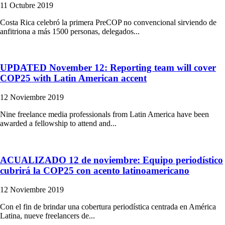
11 Octubre 2019
Costa Rica celebró la primera PreCOP no convencional sirviendo de
anfitriona a más 1500 personas, delegados...
UPDATED November 12: Reporting team will cover
COP25 with Latin American accent
12 Noviembre 2019
Nine freelance media professionals from Latin America have been
awarded a fellowship to attend and...
ACUALIZADO 12 de noviembre: Equipo periodístico
cubrirá la COP25 con acento latinoamericano
12 Noviembre 2019
Con el fin de brindar una cobertura periodística centrada en América
Latina, nueve freelancers de...