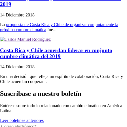
2019
14 Diciembre 2018
La
propuesta de Costa Rica y Chile de organizar conjuntamente la
próxima cumbre climática
fue...
Costa Rica y Chile acuerdan liderar en conjunto
cumbre climática del 2019
14 Diciembre 2018
En una decisión que refleja un espíritu de colaboración, Costa Rica y
Chile acuerdan cooperar...
Suscríbase a nuestro boletín
Entérese sobre todo lo relacionado con cambio climático en América
Latina.
Leer boletines anteriores