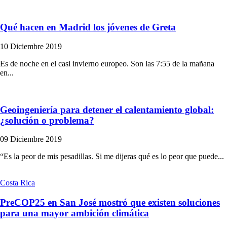
Qué hacen en Madrid los jóvenes de Greta
10 Diciembre 2019
Es de noche en el casi invierno europeo. Son las 7:55 de la mañana
en...
Geoingeniería para detener el calentamiento global:
¿solución o problema?
09 Diciembre 2019
“Es la peor de mis pesadillas. Si me dijeras qué es lo peor que puede...
Costa Rica
PreCOP25 en San José mostró que existen soluciones
para una mayor ambición climática