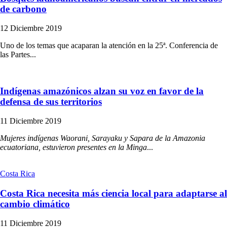
de carbono
12 Diciembre 2019
Uno de los temas que acaparan la atención en la 25ª. Conferencia de
las Partes...
Indígenas amazónicos alzan su voz en favor de la
defensa de sus territorios
11 Diciembre 2019
Mujeres indígenas Waorani, Sarayaku y Sapara de la Amazonia
ecuatoriana, estuvieron presentes en la Minga
...
Costa Rica
Costa Rica necesita más ciencia local para adaptarse al
cambio climático
11 Diciembre 2019