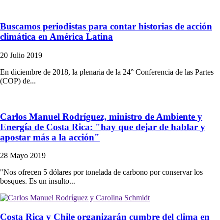
Buscamos periodistas para contar historias de acción
climática en América Latina
20 Julio 2019
En diciembre de 2018, la plenaria de la 24° Conferencia de las Partes
(COP) de...
Carlos Manuel Rodríguez, ministro de Ambiente y
Energía de Costa Rica: "hay que dejar de hablar y
apostar más a la acción"
28 Mayo 2019
"Nos ofrecen 5 dólares por tonelada de carbono por conservar los
bosques. Es un insulto...
Costa Rica y Chile organizarán cumbre del clima en