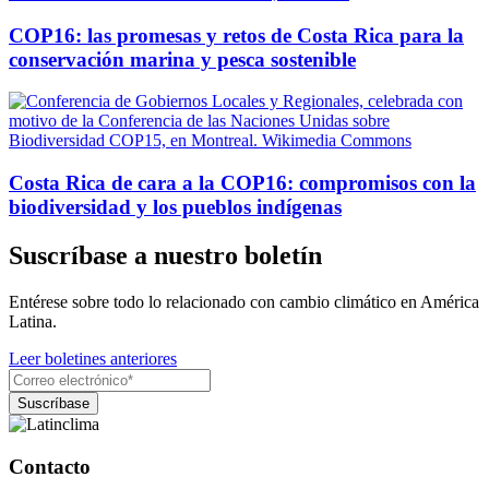
COP16: las promesas y retos de Costa Rica para la
conservación marina y pesca sostenible
Costa Rica de cara a la COP16: compromisos con la
biodiversidad y los pueblos indígenas
Suscríbase a nuestro boletín
Entérese sobre todo lo relacionado con cambio climático en América
Latina.
Leer boletines anteriores
Contacto