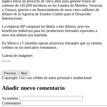
inglés) inicia un proyecto de cinco años para generar bonos de
carbono de 145,000 hectáreas en los Estados de Morelos, Veracruz
y Oaxaca, gracias a un financiamiento de unos cinco millones de
dólares de la Agencia de Estados Unidos para el Desarrollo
Internacional.
La empresa BP comprará los títulos a tres dólares, pero los
beneficios indirectos para los productores forestales equivalen a
unos seis dólares por tonelada.
En México y Colombia operan proyectos forestales que ya venden
créditos en los mercados voluntarios.
Galería de imágenes
Previous
Next
Copyright:
Uso con crédito de autor personal e institucional
Añadir nuevo comentario
Su nombre
Comentarios