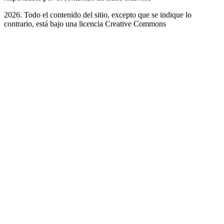
2026. Todo el contenido del sitio, excepto que se indique lo
contrario, está bajo una licencia
Creative Commons