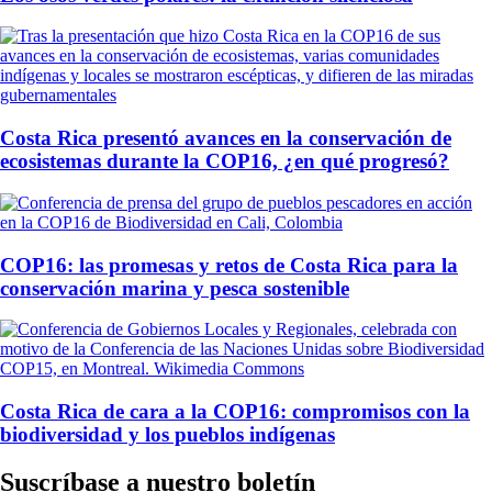
Costa Rica presentó avances en la conservación de
ecosistemas durante la COP16, ¿en qué progresó?
COP16: las promesas y retos de Costa Rica para la
conservación marina y pesca sostenible
Costa Rica de cara a la COP16: compromisos con la
biodiversidad y los pueblos indígenas
Suscríbase a nuestro boletín