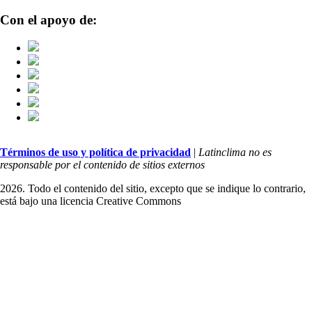
Con el apoyo de:
Términos de uso y política de privacidad
|
Latinclima no es
responsable por el contenido de sitios externos
2026. Todo el contenido del sitio, excepto que se indique lo contrario,
está bajo una licencia
Creative Commons