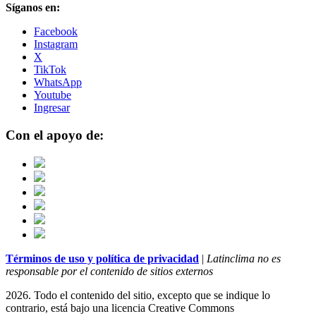
Síganos en:
Facebook
Instagram
X
TikTok
WhatsApp
Youtube
Ingresar
Con el apoyo de:
Términos de uso y política de privacidad
|
Latinclima no es
responsable por el contenido de sitios externos
2026. Todo el contenido del sitio, excepto que se indique lo
contrario, está bajo una licencia
Creative Commons