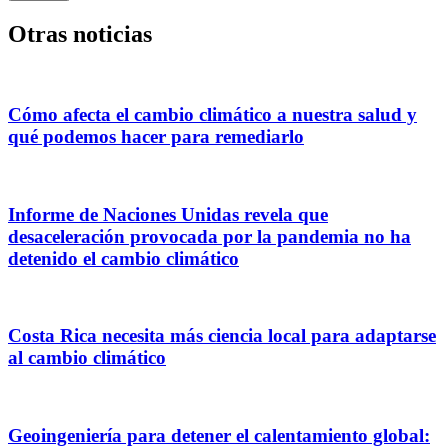
Otras noticias
Cómo afecta el cambio climático a nuestra salud y
qué podemos hacer para remediarlo
Informe de Naciones Unidas revela que
desaceleración provocada por la pandemia no ha
detenido el cambio climático
Costa Rica necesita más ciencia local para adaptarse
al cambio climático
Geoingeniería para detener el calentamiento global: