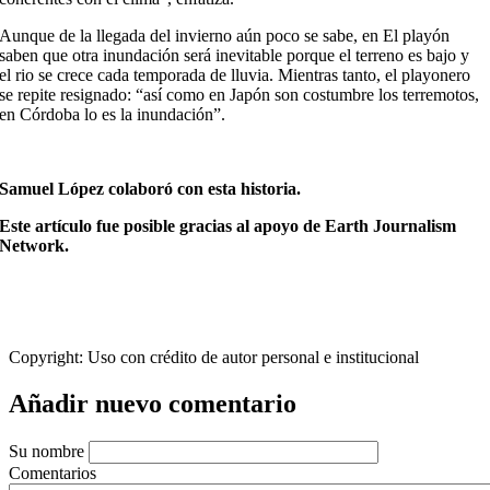
Aunque de la llegada del invierno aún poco se sabe, en El playón
saben que otra inundación será inevitable porque el terreno es bajo y
el rio se crece cada temporada de lluvia. Mientras tanto, el playonero
se repite resignado: “así como en Japón son costumbre los terremotos,
en Córdoba lo es la inundación”.
Samuel López colaboró con esta historia.
Este artículo fue posible gracias al apoyo de Earth Journalism
Network.
Copyright:
Uso con crédito de autor personal e institucional
Añadir nuevo comentario
Su nombre
Comentarios