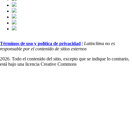
Términos de uso y política de privacidad
|
Latinclima no es
responsable por el contenido de sitios externos
2026. Todo el contenido del sitio, excepto que se indique lo contrario,
está bajo una licencia
Creative Commons