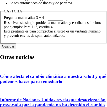
Saltos automáticos de líneas y de párrafos.
CAPTCHA
Pregunta matemática
3 + 4 =
Resuelva este simple problema matemático y escriba la solución;
por ejemplo: Para 1+3, escriba 4.
Esta pregunta es para comprobar si usted es un visitante humano
y prevenir envíos de spam automatizado.
Otras noticias
Cómo afecta el cambio climático a nuestra salud y qué
podemos hacer para remediarlo
Informe de Naciones Unidas revela que desaceleración
provocada por la pandemia no ha detenido el cambio