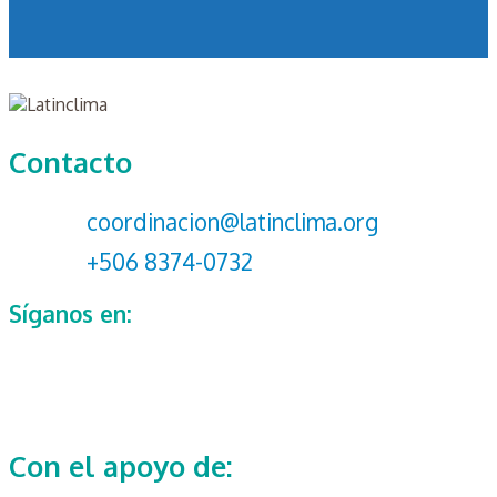
Contacto
coordinacion@latinclima.org
+506 8374-0732
Síganos en:
Con el apoyo de: