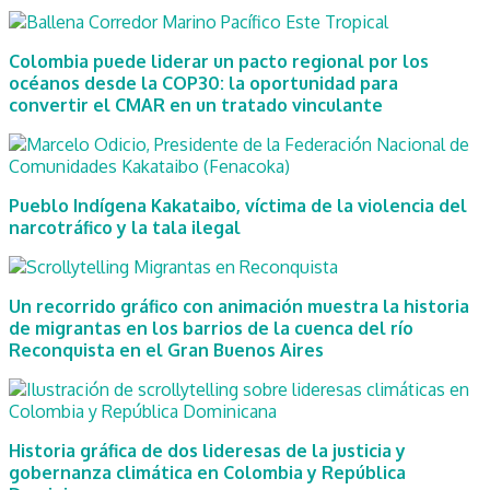
Colombia puede liderar un pacto regional por los
océanos desde la COP30: la oportunidad para
convertir el CMAR en un tratado vinculante
Pueblo Indígena Kakataibo, víctima de la violencia del
narcotráfico y la tala ilegal
Un recorrido gráfico con animación muestra la historia
de migrantas en los barrios de la cuenca del río
Reconquista en el Gran Buenos Aires
Historia gráfica de dos lideresas de la justicia y
gobernanza climática en Colombia y República