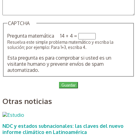
CAPTCHA
Pregunta matemática
14 + 4 =
Resuelva este simple problema matemático y escriba la
solución; por ejemplo: Para 1+3, escriba 4.
Esta pregunta es para comprobar si usted es un
visitante humano y prevenir envíos de spam
automatizado.
Otras noticias
NDC y estados subnacionales: las claves del nuevo
informe climático en Latinoamérica