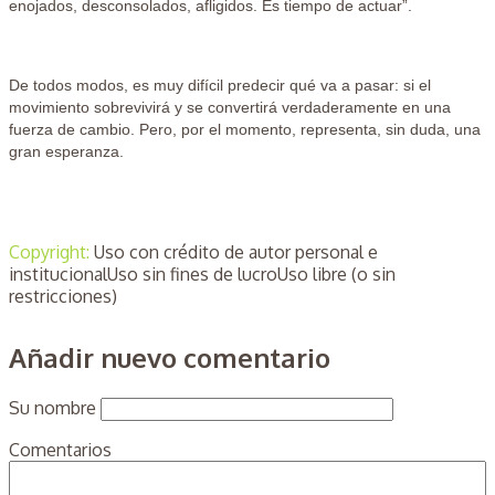
enojados, desconsolados, afligidos. Es tiempo de actuar”.
De todos modos, es muy difícil predecir qué va a pasar: si el
movimiento sobrevivirá y se convertirá verdaderamente en una
fuerza de cambio. Pero, por el momento, representa, sin duda, una
gran esperanza.
Copyright:
Uso con crédito de autor personal e
institucionalUso sin fines de lucroUso libre (o sin
restricciones)
Añadir nuevo comentario
Su nombre
Comentarios