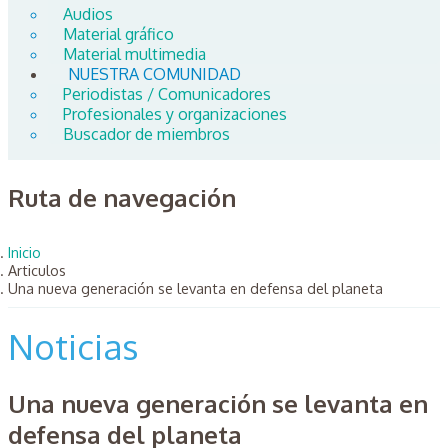
Audios
Material gráfico
Material multimedia
NUESTRA COMUNIDAD
Periodistas / Comunicadores
Profesionales y organizaciones
Buscador de miembros
Ruta de navegación
Inicio
Articulos
Una nueva generación se levanta en defensa del planeta
Noticias
Una nueva generación se levanta en
defensa del planeta