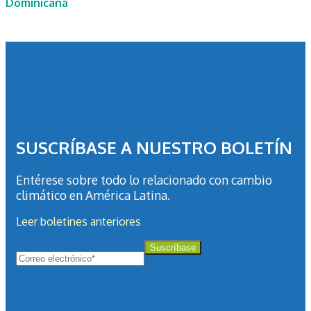
Dominicana
SUSCRÍBASE A NUESTRO BOLETÍN
Entérese sobre todo lo relacionado con cambio
climático en América Latina.
Leer boletines anteriores