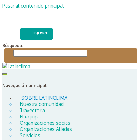
Pasar al contenido principal
Ingresar
Búsqueda:
Navegación principal
SOBRE LATINCLIMA
Nuestra comunidad
Trayectoria
El equipo
Organizaciones socias
Organizaciones Aliadas
Servicios