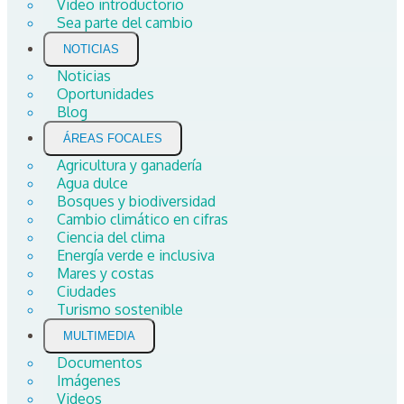
Video introductorio
Sea parte del cambio
NOTICIAS
Noticias
Oportunidades
Blog
ÁREAS FOCALES
Agricultura y ganadería
Agua dulce
Bosques y biodiversidad
Cambio climático en cifras
Ciencia del clima
Energía verde e inclusiva
Mares y costas
Ciudades
Turismo sostenible
MULTIMEDIA
Documentos
Imágenes
Videos