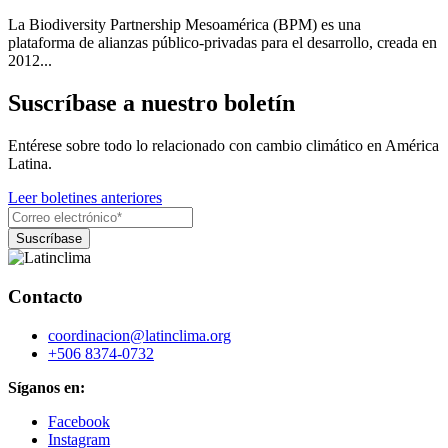
La Biodiversity Partnership Mesoamérica (BPM) es una
plataforma de alianzas público-privadas para el desarrollo, creada en
2012...
Suscríbase a nuestro boletín
Entérese sobre todo lo relacionado con cambio climático en América
Latina.
Leer boletines anteriores
Contacto
coordinacion@latinclima.org
+506 8374-0732
Síganos en:
Facebook
Instagram