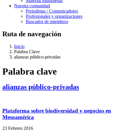
Material multimedia
Nuestra comunidad
Periodistas / Comunicadores
Profesionales y organizaciones
Buscador de miembros
Ruta de navegación
Inicio
Palabra Clave
alianzas público-privadas
Palabra clave
alianzas público-privadas
Plataforma sobre biodiversidad y negocios en
Mesoamérica
23 Febrero 2016