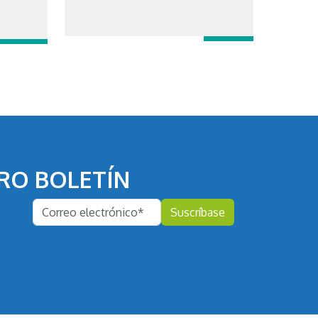
RO BOLETÍN