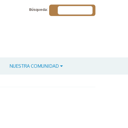
Búsqueda:
NUESTRA COMUNIDAD