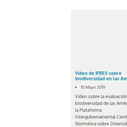
Video de IPBES sobre
biodiversidad en las Am
10 Mayo 2019
Video sobre la evaluació
biodiversidad de las Amér
la Plataforma
Intergubernamental Cient
Normativa sobre Diversi