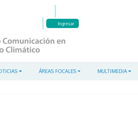
Ingresar
OTICIAS
ÁREAS FOCALES
MULTIMEDIA