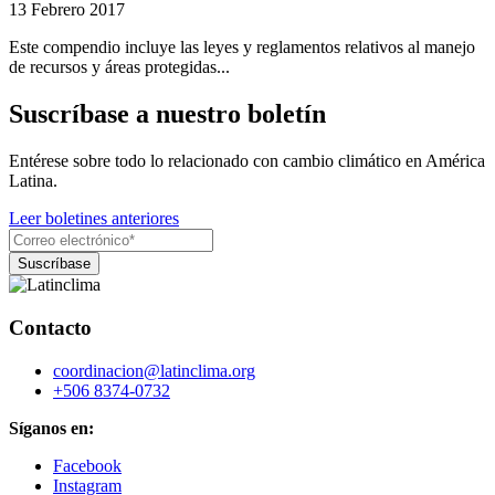
13 Febrero 2017
Este compendio incluye las leyes y reglamentos relativos al manejo
de recursos y áreas protegidas...
Suscríbase a nuestro boletín
Entérese sobre todo lo relacionado con cambio climático en América
Latina.
Leer boletines anteriores
Contacto
coordinacion@latinclima.org
+506 8374-0732
Síganos en:
Facebook
Instagram