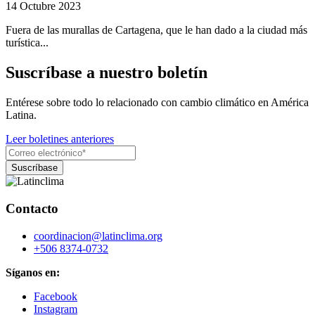
14 Octubre 2023
Fuera de las murallas de Cartagena, que le han dado a la ciudad más
turística...
Suscríbase a nuestro boletín
Entérese sobre todo lo relacionado con cambio climático en América
Latina.
Leer boletines anteriores
Contacto
coordinacion@latinclima.org
+506 8374-0732
Síganos en:
Facebook
Instagram