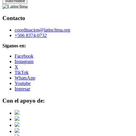
Contacto
coordinacion@latinclima.org
+506 8374-0732
Síganos en:
Facebook
Instagram
X
TikTok
WhatsApp
Youtube
Ingresar
Con el apoyo de: