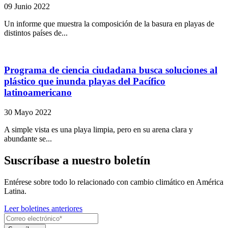
09 Junio 2022
Un informe que muestra la composición de la basura en playas de
distintos países de...
Programa de ciencia ciudadana busca soluciones al
plástico que inunda playas del Pacífico
latinoamericano
30 Mayo 2022
A simple vista es una playa limpia, pero en su arena clara y
abundante se...
Suscríbase a nuestro boletín
Entérese sobre todo lo relacionado con cambio climático en América
Latina.
Leer boletines anteriores