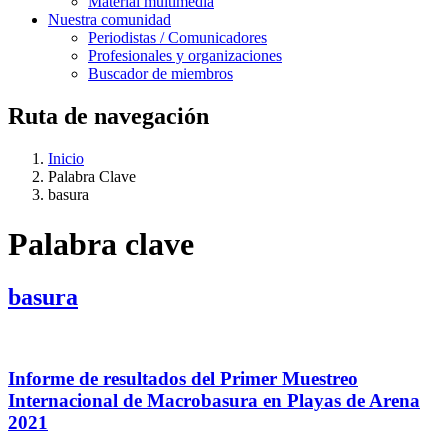
Material multimedia
Nuestra comunidad
Periodistas / Comunicadores
Profesionales y organizaciones
Buscador de miembros
Ruta de navegación
Inicio
Palabra Clave
basura
Palabra clave
basura
Informe de resultados del Primer Muestreo
Internacional de Macrobasura en Playas de Arena
2021