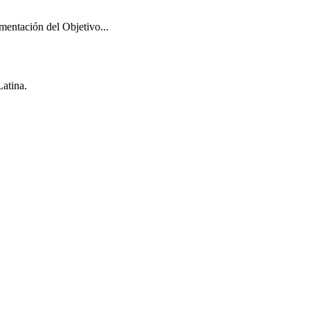
mentación del Objetivo...
Latina.