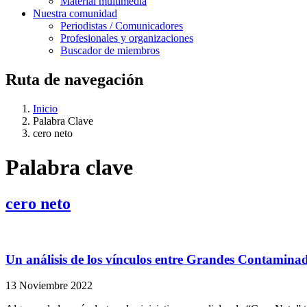
Material multimedia
Nuestra comunidad
Periodistas / Comunicadores
Profesionales y organizaciones
Buscador de miembros
Ruta de navegación
Inicio
Palabra Clave
cero neto
Palabra clave
cero neto
Un análisis de los vínculos entre Grandes Contaminado
13 Noviembre 2022