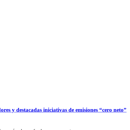
res y destacadas iniciativas de emisiones “cero neto”