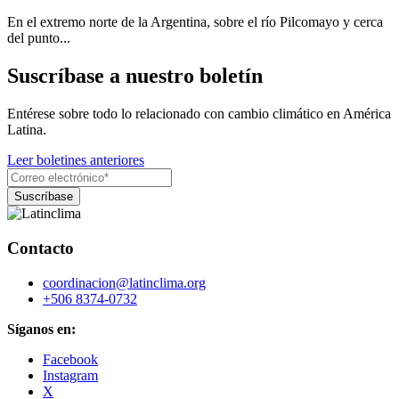
En el extremo norte de la Argentina, sobre el río Pilcomayo y cerca
del punto...
Suscríbase a nuestro boletín
Entérese sobre todo lo relacionado con cambio climático en América
Latina.
Leer boletines anteriores
Contacto
coordinacion@latinclima.org
+506 8374-0732
Síganos en:
Facebook
Instagram
X