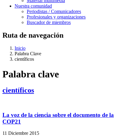
Material multimedia
Nuestra comunidad
Periodistas / Comunicadores
Profesionales y organizaciones
Buscador de miembros
Ruta de navegación
Inicio
Palabra Clave
científicos
Palabra clave
científicos
La voz de la ciencia sobre el documento de la
COP21
11 Diciembre 2015