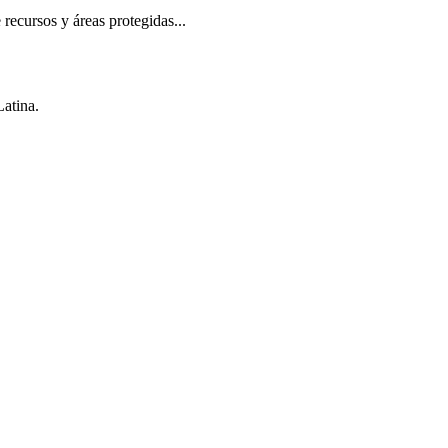
recursos y áreas protegidas...
Latina.