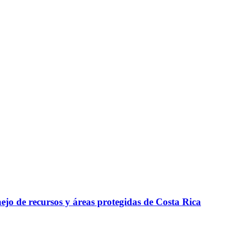
ejo de recursos y áreas protegidas de Costa Rica