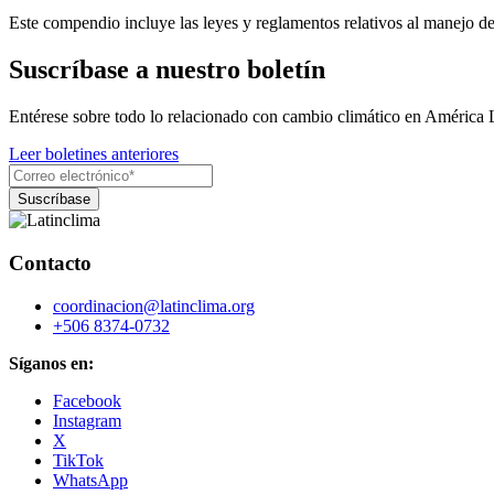
Este compendio incluye las leyes y reglamentos relativos al manejo de 
Suscríbase a nuestro boletín
Entérese sobre todo lo relacionado con cambio climático en América 
Leer boletines anteriores
Contacto
coordinacion@latinclima.org
+506 8374-0732
Síganos en:
Facebook
Instagram
X
TikTok
WhatsApp