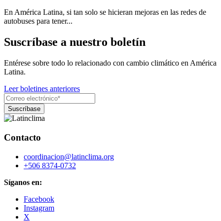
En América Latina, si tan solo se hicieran mejoras en las redes de
autobuses para tener...
Suscríbase a nuestro boletín
Entérese sobre todo lo relacionado con cambio climático en América
Latina.
Leer boletines anteriores
Contacto
coordinacion@latinclima.org
+506 8374-0732
Síganos en:
Facebook
Instagram
X