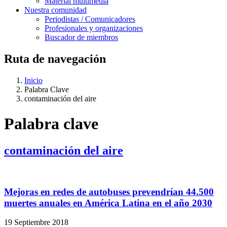
Material multimedia
Nuestra comunidad
Periodistas / Comunicadores
Profesionales y organizaciones
Buscador de miembros
Ruta de navegación
Inicio
Palabra Clave
contaminación del aire
Palabra clave
contaminación del aire
Mejoras en redes de autobuses prevendrían 44.500
muertes anuales en América Latina en el año 2030
19 Septiembre 2018