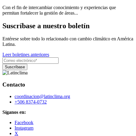
Con el fin de intercambiar conocimiento y experiencias que
permitan fortalecer la gestión de áreas...
Suscríbase a nuestro boletín
Entérese sobre todo lo relacionado con cambio climático en América
Latina.
Leer boletines anteriores
Contacto
coordinacion@latinclima.org
+506 8374-0732
Síganos en:
Facebook
Instagram
X