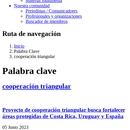
Material multimedia
Nuestra comunidad
Periodistas / Comunicadores
Profesionales y organizaciones
Buscador de miembros
Ruta de navegación
Inicio
Palabra Clave
cooperación triangular
Palabra clave
cooperación triangular
Proyecto de cooperación triangular busca fortalecer
áreas protegidas de Costa Rica, Uruguay y España
05 Junio 2023