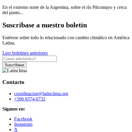
En el extremo norte de la Argentina, sobre el río Pilcomayo y cerca
del punto...
Suscríbase a nuestro boletín
Entérese sobre todo lo relacionado con cambio climático en América
Latina.
Leer boletines anteriores
Contacto
coordinacion@latinclima.org
+506 8374-0732
Síganos en:
Facebook
Instagram
X