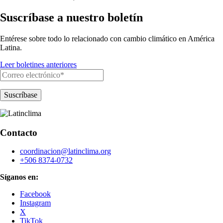
Suscríbase a nuestro boletín
Entérese sobre todo lo relacionado con cambio climático en América
Latina.
Leer boletines anteriores
Contacto
coordinacion@latinclima.org
+506 8374-0732
Síganos en:
Facebook
Instagram
X
TikTok