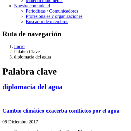
Material multimedia
Nuestra comunidad
Periodistas / Comunicadores
Profesionales y organizaciones
Buscador de miembros
Ruta de navegación
Inicio
Palabra Clave
diplomacia del agua
Palabra clave
diplomacia del agua
Cambio climático exacerba conflictos por el agua
08 Diciembre 2017