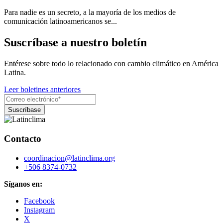
Para nadie es un secreto, a la mayoría de los medios de
comunicación latinoamericanos se...
Suscríbase a nuestro boletín
Entérese sobre todo lo relacionado con cambio climático en América
Latina.
Leer boletines anteriores
Contacto
coordinacion@latinclima.org
+506 8374-0732
Síganos en:
Facebook
Instagram
X