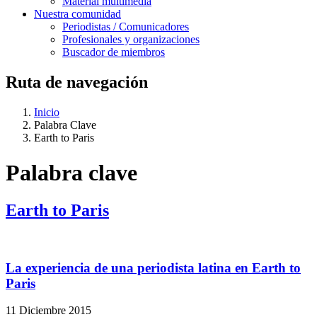
Material multimedia
Nuestra comunidad
Periodistas / Comunicadores
Profesionales y organizaciones
Buscador de miembros
Ruta de navegación
Inicio
Palabra Clave
Earth to Paris
Palabra clave
Earth to Paris
La experiencia de una periodista latina en Earth to
Paris
11 Diciembre 2015