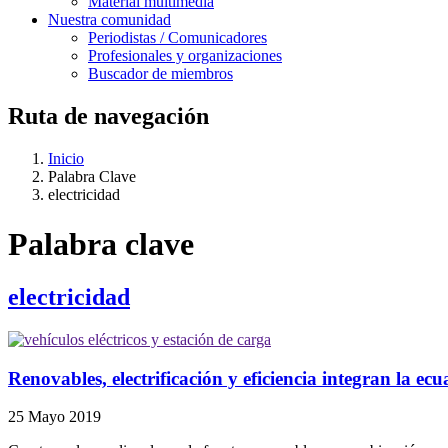
Material multimedia
Nuestra comunidad
Periodistas / Comunicadores
Profesionales y organizaciones
Buscador de miembros
Ruta de navegación
Inicio
Palabra Clave
electricidad
Palabra clave
electricidad
Renovables, electrificación y eficiencia integran la ec
25 Mayo 2019