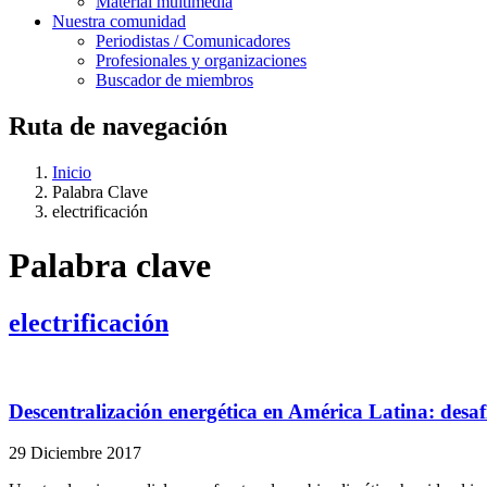
Material multimedia
Nuestra comunidad
Periodistas / Comunicadores
Profesionales y organizaciones
Buscador de miembros
Ruta de navegación
Inicio
Palabra Clave
electrificación
Palabra clave
electrificación
Descentralización energética en América Latina: desaf
29 Diciembre 2017