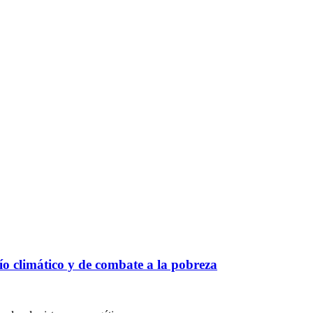
ío climático y de combate a la pobreza