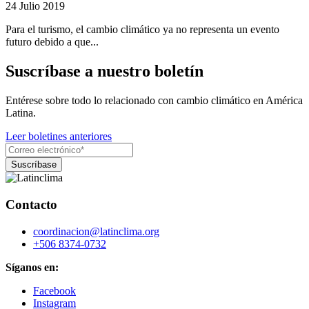
24 Julio 2019
Para el turismo, el cambio climático ya no representa un evento
futuro debido a que...
Suscríbase a nuestro boletín
Entérese sobre todo lo relacionado con cambio climático en América
Latina.
Leer boletines anteriores
Contacto
coordinacion@latinclima.org
+506 8374-0732
Síganos en:
Facebook
Instagram