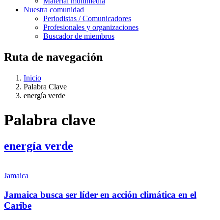
Material multimedia
Nuestra comunidad
Periodistas / Comunicadores
Profesionales y organizaciones
Buscador de miembros
Ruta de navegación
Inicio
Palabra Clave
energía verde
Palabra clave
energía verde
Jamaica
Jamaica busca ser líder en acción climática en el
Caribe