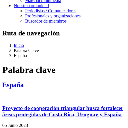
Material multimedia
Nuestra comunidad
Periodistas / Comunicadores
Profesionales y organizaciones
Buscador de miembros
Ruta de navegación
Inicio
Palabra Clave
España
Palabra clave
España
Proyecto de cooperación triangular busca fortalecer
áreas protegidas de Costa Rica, Uruguay y España
05 Junio 2023