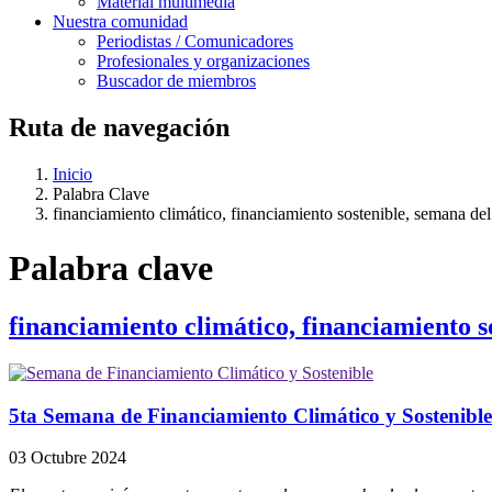
Material multimedia
Nuestra comunidad
Periodistas / Comunicadores
Profesionales y organizaciones
Buscador de miembros
Ruta de navegación
Inicio
Palabra Clave
financiamiento climático, financiamiento sostenible, semana d
Palabra clave
financiamiento climático, financiamiento 
5ta Semana de Financiamiento Climático y Sostenible 
03 Octubre 2024