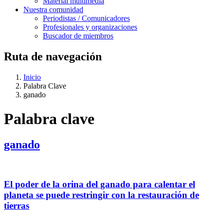
Material multimedia
Nuestra comunidad
Periodistas / Comunicadores
Profesionales y organizaciones
Buscador de miembros
Ruta de navegación
Inicio
Palabra Clave
ganado
Palabra clave
ganado
El poder de la orina del ganado para calentar el
planeta se puede restringir con la restauración de
tierras