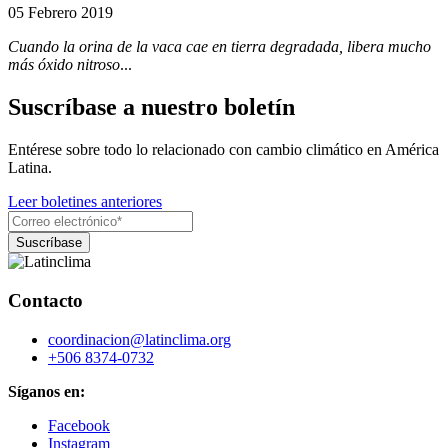
05 Febrero 2019
Cuando la orina de la vaca cae en tierra degradada, libera mucho
más óxido nitroso
...
Suscríbase a nuestro boletín
Entérese sobre todo lo relacionado con cambio climático en América
Latina.
Leer boletines anteriores
Contacto
coordinacion@latinclima.org
+506 8374-0732
Síganos en:
Facebook
Instagram