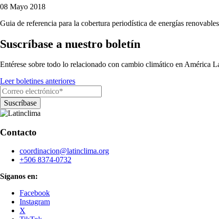
08 Mayo 2018
Guia de referencia para la cobertura periodística de energías renovable
Suscríbase a nuestro boletín
Entérese sobre todo lo relacionado con cambio climático en América La
Leer boletines anteriores
Contacto
coordinacion@latinclima.org
+506 8374-0732
Síganos en:
Facebook
Instagram
X