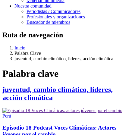
Material multimedia
Nuestra comunidad
Periodistas / Comunicadores
Profesionales y organizaciones
Buscador de miembros
Ruta de navegación
Inicio
Palabra Clave
juventud, cambio climático, líderes, acción climática
Palabra clave
juventud, cambio climático, líderes,
acción climática
Perú
Episodio 18 Podcast Voces Climáticas: Actores
jóvenes por el cambio