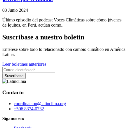
03 Junio 2024
Último episodio del podcast Voces Climáticas sobre cómo jóvenes
de Iquitos, en Perú, actúan como...
Suscríbase a nuestro boletín
Entérese sobre todo lo relacionado con cambio climático en América
Latina.
Leer boletines anteriores
Contacto
coordinacion@latinclima.org
+506 8374-0732
Síganos en: