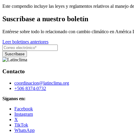
Este compendio incluye las leyes y reglamentos relativos al manejo de 
Suscríbase a nuestro boletín
Entérese sobre todo lo relacionado con cambio climático en América 
Leer boletines anteriores
Contacto
coordinacion@latinclima.org
+506 8374-0732
Síganos en:
Facebook
Instagram
X
TikTok
WhatsApp