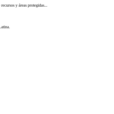
recursos y áreas protegidas...
Latina.