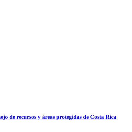
ejo de recursos y áreas protegidas de Costa Rica