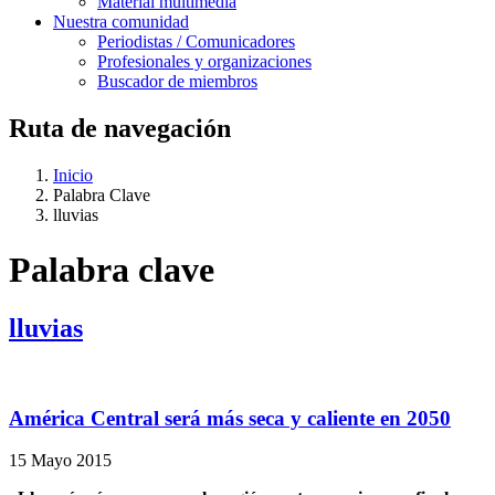
Material multimedia
Nuestra comunidad
Periodistas / Comunicadores
Profesionales y organizaciones
Buscador de miembros
Ruta de navegación
Inicio
Palabra Clave
lluvias
Palabra clave
lluvias
América Central será más seca y caliente en 2050
15 Mayo 2015