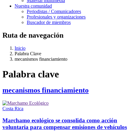
Material multimedia
Nuestra comunidad
Periodistas / Comunicadores
Profesionales y organizaciones
Buscador de miembros
Ruta de navegación
Inicio
Palabra Clave
mecanismos financiamiento
Palabra clave
mecanismos financiamiento
Costa Rica
Marchamo ecológico se consolida como acción
voluntaria para compensar emisiones de vehículos