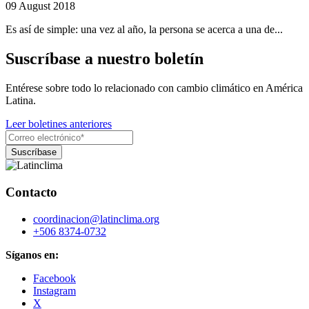
09 August 2018
Es así de simple: una vez al año, la persona se acerca a una de...
Suscríbase a nuestro boletín
Entérese sobre todo lo relacionado con cambio climático en América
Latina.
Leer boletines anteriores
Contacto
coordinacion@latinclima.org
+506 8374-0732
Síganos en:
Facebook
Instagram
X