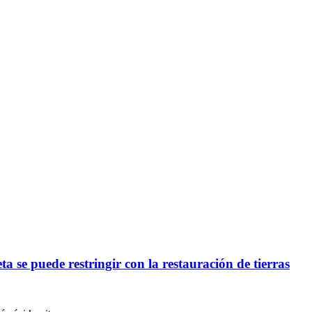
ta se puede restringir con la restauración de tierras