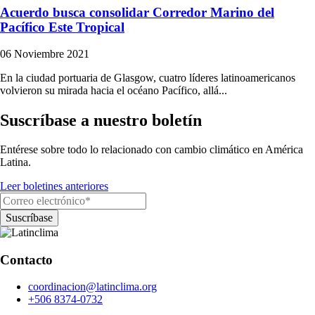
Acuerdo busca consolidar Corredor Marino del
Pacífico Este Tropical
06 Noviembre 2021
En la ciudad portuaria de Glasgow, cuatro líderes latinoamericanos
volvieron su mirada hacia el océano Pacífico, allá...
Suscríbase a nuestro boletín
Entérese sobre todo lo relacionado con cambio climático en América
Latina.
Leer boletines anteriores
Contacto
coordinacion@latinclima.org
+506 8374-0732