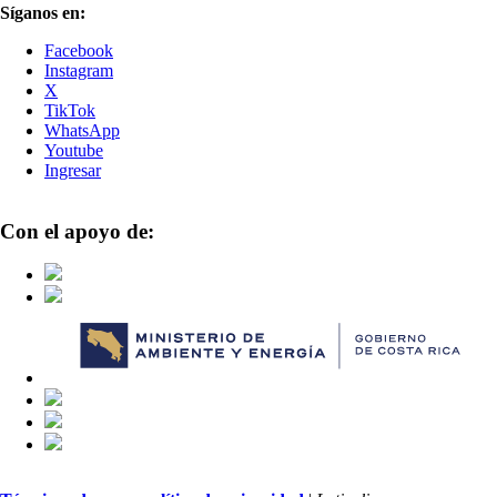
Síganos en:
Facebook
Instagram
X
TikTok
WhatsApp
Youtube
Ingresar
Con el apoyo de: