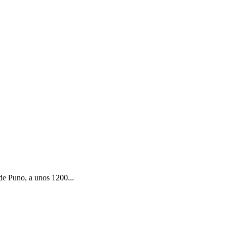
 de Puno, a unos 1200...