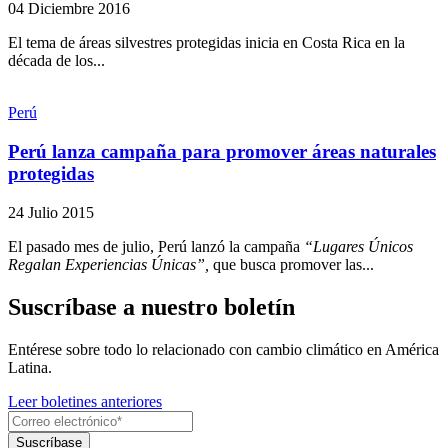
04 Diciembre 2016
El tema de áreas silvestres protegidas inicia en Costa Rica en la
década de los...
Perú
Perú lanza campaña para promover áreas naturales
protegidas
24 Julio 2015
El pasado mes de julio, Perú lanzó la campaña
“Lugares Únicos
Regalan Experiencias Únicas”,
que busca promover las...
Suscríbase a nuestro boletín
Entérese sobre todo lo relacionado con cambio climático en América
Latina.
Leer boletines anteriores