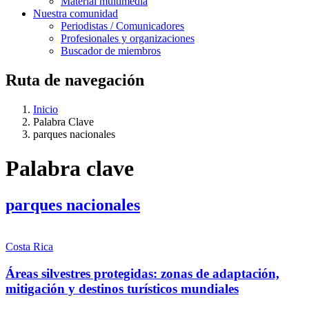
Material multimedia
Nuestra comunidad
Periodistas / Comunicadores
Profesionales y organizaciones
Buscador de miembros
Ruta de navegación
Inicio
Palabra Clave
parques nacionales
Palabra clave
parques nacionales
Costa Rica
Áreas silvestres protegidas: zonas de adaptación,
mitigación y destinos turísticos mundiales