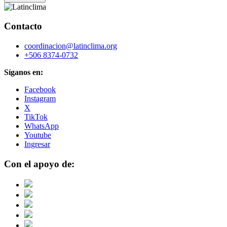
Contacto
coordinacion@latinclima.org
+506 8374-0732
Síganos en:
Facebook
Instagram
X
TikTok
WhatsApp
Youtube
Ingresar
Con el apoyo de: