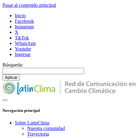
Pasar al contenido principal
Inicio
Facebook
Instagram
X
TikTok
WhatsApp
Youtube
Ingresar
Búsqueda:
Navegación principal
Sobre LatinClima
Nuestra comunidad
Trayectoria