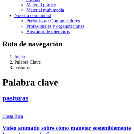
Material gráfico
Material multimedia
Nuestra comunidad
Periodistas / Comunicadores
Profesionales y organizaciones
Buscador de miembros
Ruta de navegación
Inicio
Palabra Clave
pasturas
Palabra clave
pasturas
Costa Rica
Video animado sobre cómo manejar sosteniblemente