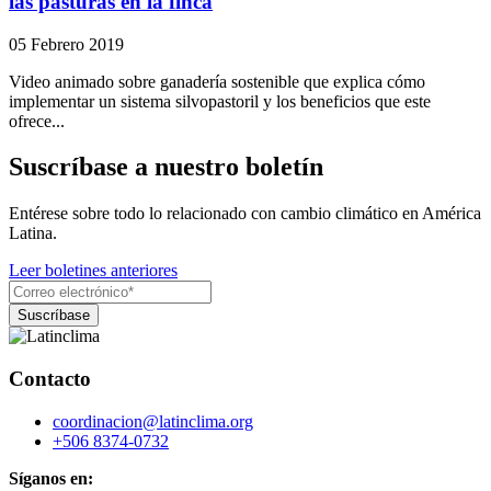
las pasturas en la finca
05 Febrero 2019
Video animado sobre ganadería sostenible que explica cómo
implementar un sistema silvopastoril y los beneficios que este
ofrece...
Suscríbase a nuestro boletín
Entérese sobre todo lo relacionado con cambio climático en América
Latina.
Leer boletines anteriores
Contacto
coordinacion@latinclima.org
+506 8374-0732
Síganos en: