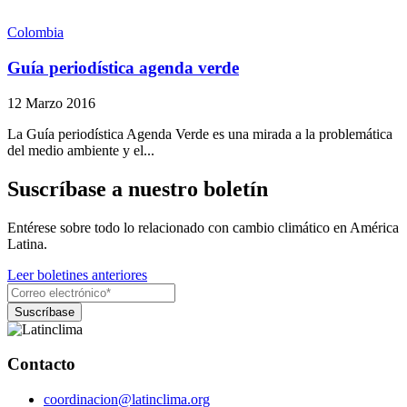
Colombia
Guía periodística agenda verde
12 Marzo 2016
La Guía periodística Agenda Verde es una mirada a la problemática
del medio ambiente y el...
Suscríbase a nuestro boletín
Entérese sobre todo lo relacionado con cambio climático en América
Latina.
Leer boletines anteriores
Contacto
coordinacion@latinclima.org