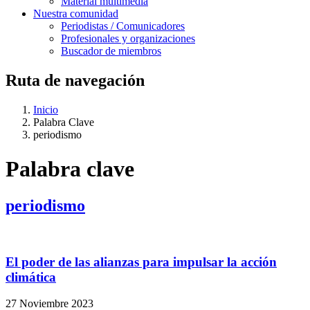
Material multimedia
Nuestra comunidad
Periodistas / Comunicadores
Profesionales y organizaciones
Buscador de miembros
Ruta de navegación
Inicio
Palabra Clave
periodismo
Palabra clave
periodismo
El poder de las alianzas para impulsar la acción
climática
27 Noviembre 2023