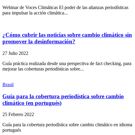
Webinar de Voces Climáticas El poder de las alianzas periodísticas
para impulsar la acción climática...
¿Cómo cubrir las noticias sobre cambio climático sin
promover la desinformación?
27 Julio 2022
Guía práctica realizada desde una perspectiva de fact checking, para
mejorar las coberturas periodísticas sobre...
Brasil
Guía para la cobertura periodística sobre cambio
climático (en portugués)
25 Febrero 2022
Guía para la cobertura periodística sobre cambio climático en idioma
portugués