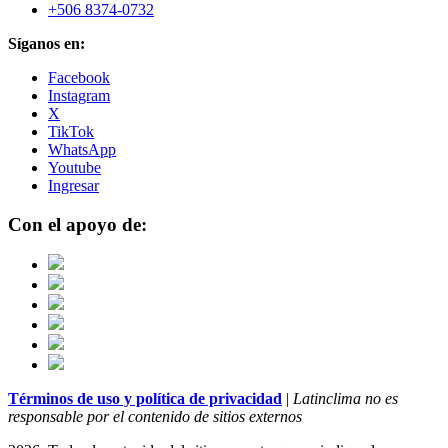
+506 8374-0732
Síganos en:
Facebook
Instagram
X
TikTok
WhatsApp
Youtube
Ingresar
Con el apoyo de:
Términos de uso y política de privacidad
|
Latinclima no es
responsable por el contenido de sitios externos