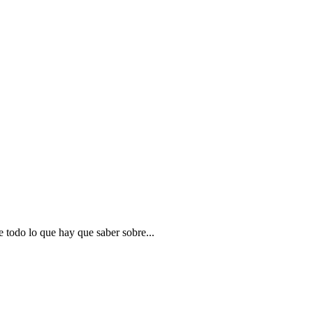
e todo lo que hay que saber sobre...