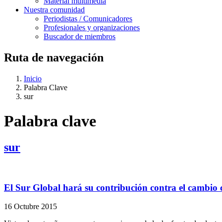
Material multimedia
Nuestra comunidad
Periodistas / Comunicadores
Profesionales y organizaciones
Buscador de miembros
Ruta de navegación
Inicio
Palabra Clave
sur
Palabra clave
sur
El Sur Global hará su contribución contra el cambio 
16 Octubre 2015