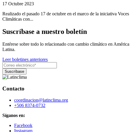
17 Octubre 2023
Realizado el pasado 17 de octubre en el marco de la iniciativa Voces
Climáticas con...
Suscríbase a nuestro boletín
Entérese sobre todo lo relacionado con cambio climático en América
Latina.
Leer boletines anteriores
Contacto
coordinacion@latinclima.org
+506 8374-0732
Síganos en:
Facebook
Instagram