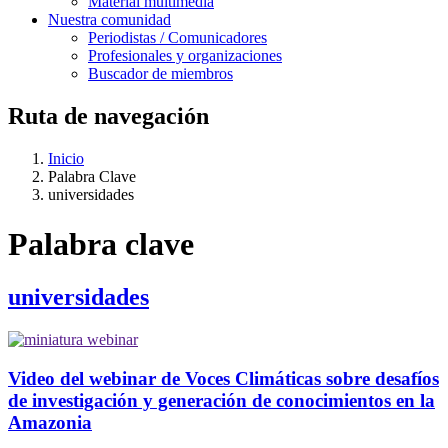
Material multimedia
Nuestra comunidad
Periodistas / Comunicadores
Profesionales y organizaciones
Buscador de miembros
Ruta de navegación
Inicio
Palabra Clave
universidades
Palabra clave
universidades
Video del webinar de Voces Climáticas sobre desafíos
de investigación y generación de conocimientos en la
Amazonia