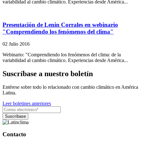
variabilidad al cambio climático. Experiencias desde América...
Presentación de Lenin Corrales en webinario
"Comprendiendo los fenómenos del clima"
02 Julio 2016
Webinario: "Comprendiendo los fenómenos del clima: de la
variabilidad al cambio climático. Experiencias desde América...
Suscríbase a nuestro boletín
Entérese sobre todo lo relacionado con cambio climático en América
Latina.
Leer boletines anteriores
Contacto