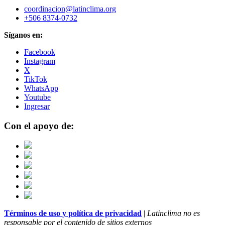
coordinacion@latinclima.org
+506 8374-0732
Síganos en:
Facebook
Instagram
X
TikTok
WhatsApp
Youtube
Ingresar
Con el apoyo de:
Términos de uso y política de privacidad
|
Latinclima no es
responsable por el contenido de sitios externos