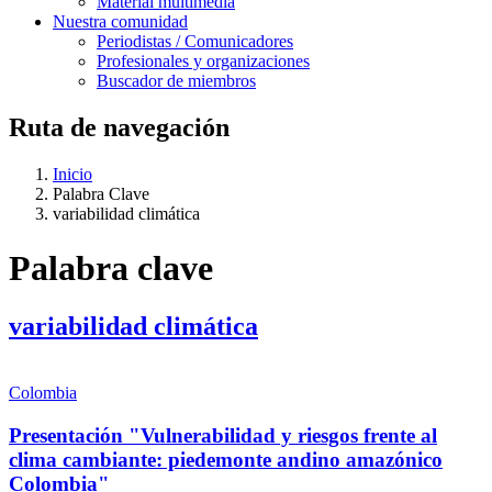
Material multimedia
Nuestra comunidad
Periodistas / Comunicadores
Profesionales y organizaciones
Buscador de miembros
Ruta de navegación
Inicio
Palabra Clave
variabilidad climática
Palabra clave
variabilidad climática
Colombia
Presentación "Vulnerabilidad y riesgos frente al
clima cambiante: piedemonte andino amazónico
Colombia"