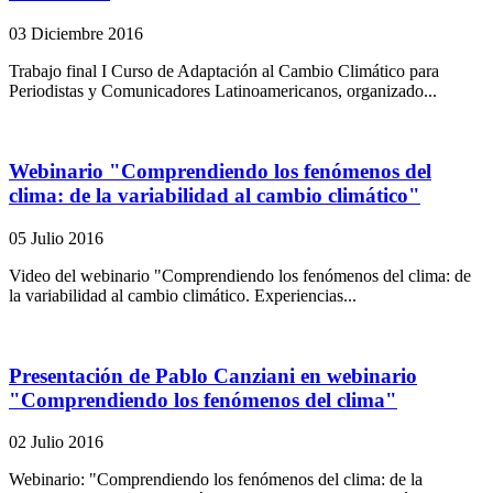
03 Diciembre 2016
Trabajo final I Curso de Adaptación al Cambio Climático para
Periodistas y Comunicadores Latinoamericanos, organizado...
Webinario "Comprendiendo los fenómenos del
clima: de la variabilidad al cambio climático"
05 Julio 2016
Video del webinario "Comprendiendo los fenómenos del clima: de
la variabilidad al cambio climático. Experiencias...
Presentación de Pablo Canziani en webinario
"Comprendiendo los fenómenos del clima"
02 Julio 2016
Webinario: "Comprendiendo los fenómenos del clima: de la