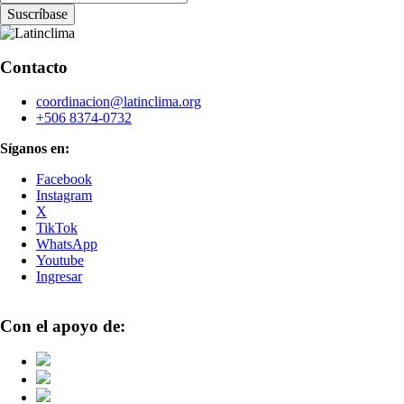
Contacto
coordinacion@latinclima.org
+506 8374-0732
Síganos en:
Facebook
Instagram
X
TikTok
WhatsApp
Youtube
Ingresar
Con el apoyo de: