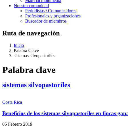
Material multimedia
Nuestra comunidad
Periodistas / Comunicadores
Profesionales y organizaciones
Buscador de miembros
Ruta de navegación
Inicio
Palabra Clave
sistemas silvopastoriles
Palabra clave
sistemas silvopastoriles
Costa Rica
Beneficios de los sistemas silvopastoriles en fincas ga
05 Febrero 2019