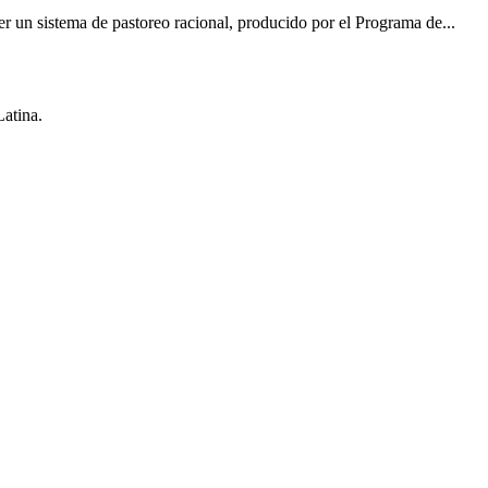
 un sistema de pastoreo racional, producido por el Programa de...
Latina.