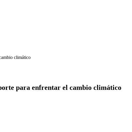
 cambio climático
porte para enfrentar el cambio climático