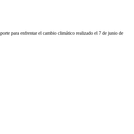
rte para enfrentar el cambio climático realizado el 7 de junio de