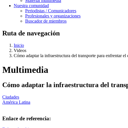
Material multimedia
Nuestra comunidad
Periodistas / Comunicadores
Profesionales y organizaciones
Buscador de miembros
Ruta de navegación
Inicio
Videos
Cómo adaptar la infraestructura del transporte para enfrentar el
Multimedia
Cómo adaptar la infraestructura del trans
Ciudades
América Latina
Enlace de referencia: