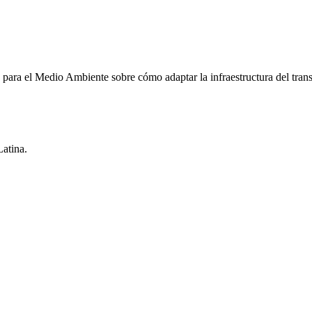
ra el Medio Ambiente sobre cómo adaptar la infraestructura del transpo
Latina.