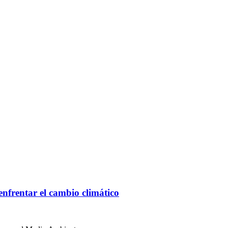
enfrentar el cambio climático