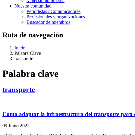
Material multimedia
Nuestra comunidad
Periodistas / Comunicadores
Profesionales y organizaciones
Buscador de miembros
Ruta de navegación
Inicio
Palabra Clave
transporte
Palabra clave
transporte
Cómo adaptar la infraestructura del transporte para 
09 Junio 2022