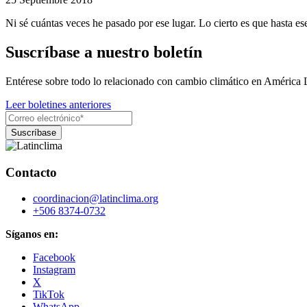
Ni sé cuántas veces he pasado por ese lugar. Lo cierto es que hasta ese
Suscríbase a nuestro boletín
Entérese sobre todo lo relacionado con cambio climático en América 
Leer boletines anteriores
Contacto
coordinacion@latinclima.org
+506 8374-0732
Síganos en:
Facebook
Instagram
X
TikTok
WhatsApp