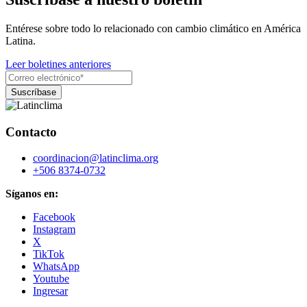
Entérese sobre todo lo relacionado con cambio climático en América
Latina.
Leer boletines anteriores
Contacto
coordinacion@latinclima.org
+506 8374-0732
Síganos en:
Facebook
Instagram
X
TikTok
WhatsApp
Youtube
Ingresar