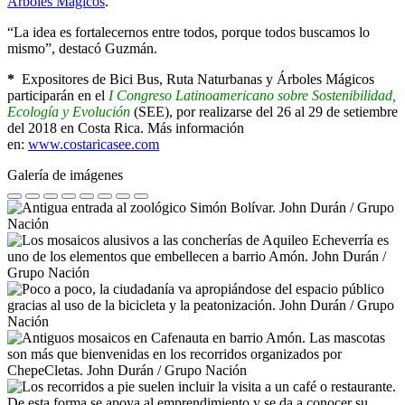
Árboles Mágicos
.
“La idea es fortalecernos entre todos, porque todos buscamos lo
mismo”, destacó Guzmán.
*
Expositores de Bici Bus, Ruta Naturbanas y Árboles Mágicos
participarán en el
I Congreso Latinoamericano sobre Sostenibilidad,
Ecología y Evolución
(SEE), por realizarse del 26 al 29 de setiembre
del 2018 en Costa Rica. Más información
en:
www.costaricasee.com
Galería de imágenes