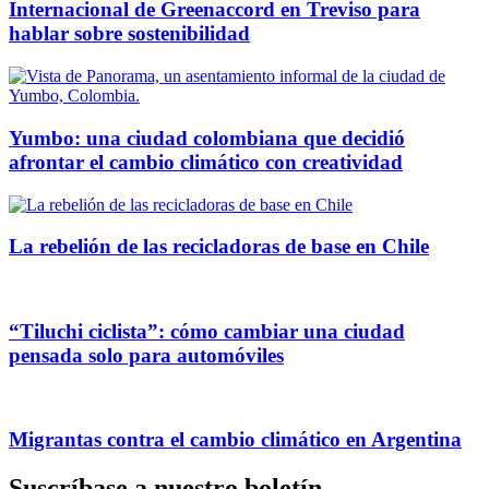
Internacional de Greenaccord en Treviso para
hablar sobre sostenibilidad
Yumbo: una ciudad colombiana que decidió
afrontar el cambio climático con creatividad
La rebelión de las recicladoras de base en Chile
“Tiluchi ciclista”: cómo cambiar una ciudad
pensada solo para automóviles
Migrantas contra el cambio climático en Argentina
Suscríbase a nuestro boletín