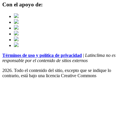
Con el apoyo de:
Términos de uso y política de privacidad
|
Latinclima no es
responsable por el contenido de sitios externos
2026. Todo el contenido del sitio, excepto que se indique lo
contrario, está bajo una licencia
Creative Commons