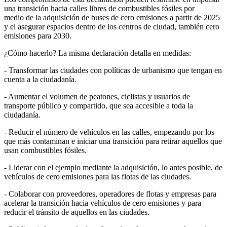
una transición hacia calles libres de combustibles fósiles por
medio de la adquisición de buses de cero emisiones a partir de 2025
y el asegurar espacios dentro de los centros de ciudad, también cero
emisiones para 2030.
¿Cómo hacerlo? La misma declaración detalla en medidas:
- Transformar las ciudades con políticas de urbanismo que tengan en
cuenta a la ciudadanía.
- Aumentar el volumen de peatones, ciclistas y usuarios de
transporte público y compartido, que sea accesible a toda la
ciudadanía.
- Reducir el número de vehículos en las calles, empezando por los
que más contaminan e iniciar una transición para retirar aquellos que
usan combustibles fósiles.
- Liderar con el ejemplo mediante la adquisición, lo antes posible, de
vehículos de cero emisiones para las flotas de las ciudades.
- Colaborar con proveedores, operadores de flotas y empresas para
acelerar la transición hacia vehículos de cero emisiones y para
reducir el tránsito de aquellos en las ciudades.