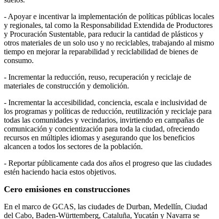
- Apoyar e incentivar la implementación de políticas públicas locales
y regionales, tal como la Responsabilidad Extendida de Productores
y Procuración Sustentable, para reducir la cantidad de plásticos y
otros materiales de un solo uso y no reciclables, trabajando al mismo
tiempo en mejorar la reparabilidad y reciclabilidad de bienes de
consumo.
- Incrementar la reducción, reuso, recuperación y reciclaje de
materiales de construcción y demolición.
- Incrementar la accesibilidad, conciencia, escala e inclusividad de
los programas y políticas de reducción, reutilización y reciclaje para
todas las comunidades y vecindarios, invirtiendo en campañas de
comunicación y concientización para toda la ciudad, ofreciendo
recursos en múltiples idiomas y asegurando que los beneficios
alcancen a todos los sectores de la población.
- Reportar públicamente cada dos años el progreso que las ciudades
estén haciendo hacia estos objetivos.
Cero emisiones en construcciones
En el marco de GCAS, las ciudades de Durban, Medellín, Ciudad
del Cabo, Baden-Württemberg, Cataluña, Yucatán y Navarra se