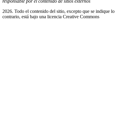
responsable por el contenido de sitios externos
2026. Todo el contenido del sitio, excepto que se indique lo
contrario, está bajo una licencia
Creative Commons