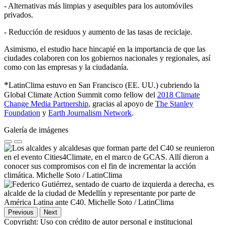
- Alternativas más limpias y asequibles para los automóviles
privados.
- Reducción de residuos y aumento de las tasas de reciclaje.
Asimismo, el estudio hace hincapié en la importancia de que las
ciudades colaboren con los gobiernos nacionales y regionales, así
como con las empresas y la ciudadanía.
*
LatinClima estuvo en San Francisco (EE. UU.) cubriendo la
Global Climate Action Summit como fellow del
2018 Climate
Change Media Partnership
, gracias al apoyo de
The Stanley
Foundation
y
Earth Journalism Network
.
Galería de imágenes
Previous
Next
Copyright:
Uso con crédito de autor personal e institucional