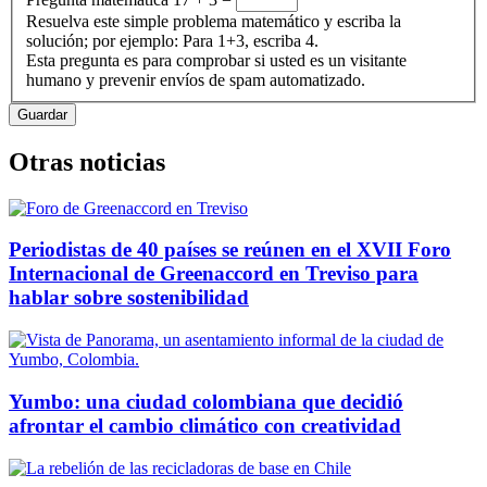
Resuelva este simple problema matemático y escriba la
solución; por ejemplo: Para 1+3, escriba 4.
Esta pregunta es para comprobar si usted es un visitante
humano y prevenir envíos de spam automatizado.
Otras noticias
Periodistas de 40 países se reúnen en el XVII Foro
Internacional de Greenaccord en Treviso para
hablar sobre sostenibilidad
Yumbo: una ciudad colombiana que decidió
afrontar el cambio climático con creatividad