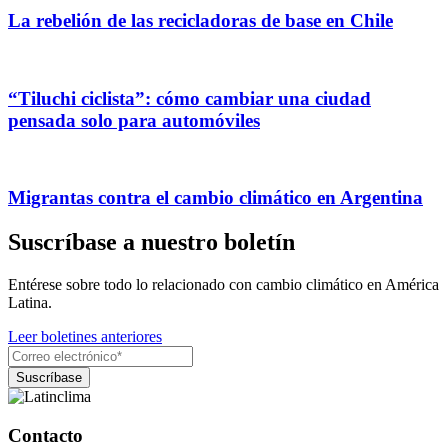
La rebelión de las recicladoras de base en Chile
“Tiluchi ciclista”: cómo cambiar una ciudad
pensada solo para automóviles
Migrantas contra el cambio climático en Argentina
Suscríbase a nuestro boletín
Entérese sobre todo lo relacionado con cambio climático en América
Latina.
Leer boletines anteriores
Contacto