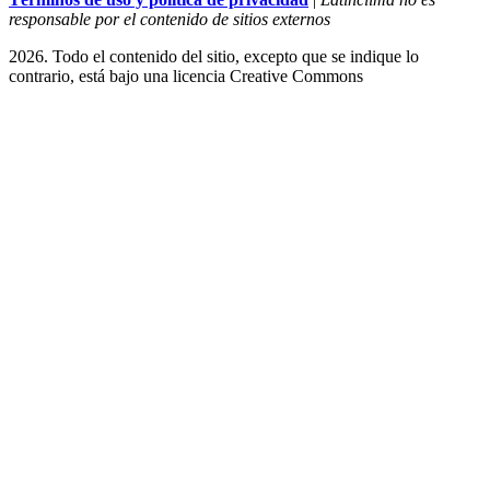
responsable por el contenido de sitios externos
2026. Todo el contenido del sitio, excepto que se indique lo
contrario, está bajo una licencia
Creative Commons