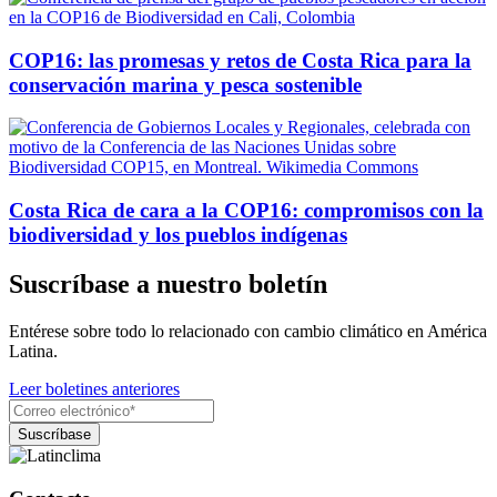
COP16: las promesas y retos de Costa Rica para la
conservación marina y pesca sostenible
Costa Rica de cara a la COP16: compromisos con la
biodiversidad y los pueblos indígenas
Suscríbase a nuestro boletín
Entérese sobre todo lo relacionado con cambio climático en América
Latina.
Leer boletines anteriores